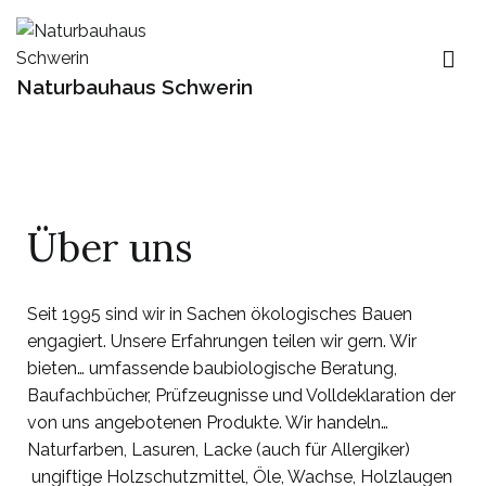
Naturbauhaus Schwerin
Über uns
Seit 1995 sind wir in Sachen ökologisches Bauen
engagiert. Unsere Erfahrungen teilen wir gern. Wir
bieten… umfassende baubiologische Beratung,
Baufachbücher, Prüfzeugnisse und Volldeklaration der
von uns angebotenen Produkte. Wir handeln…
Naturfarben, Lasuren, Lacke (auch für Allergiker)
ungiftige Holzschutzmittel, Öle, Wachse, Holzlaugen